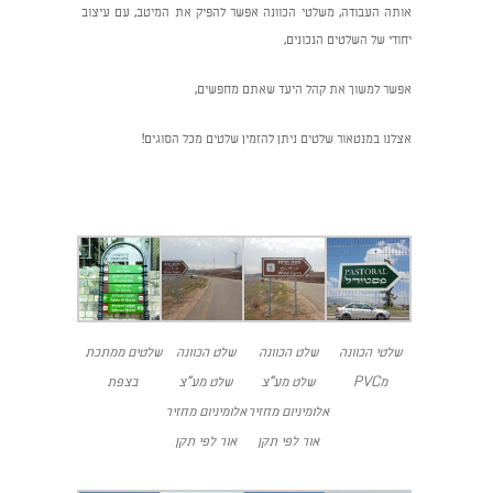
אותה העבודה, משלטי הכוונה אפשר להפיק את המיטב, עם עיצוב
יחודי של השלטים הנכונים,
אפשר למשוך את קהל היעד שאתם מחפשים,
אצלנו במנטאור שלטים ניתן להזמין שלטים מכל הסוגים!
שלטי הכוונה
שלט הכוונה
שלט הכוונה
שלטים ממתכת
מPVC
שלט מע"צ
שלט מע"צ
בצפת
אלומיניום מחזיר
אלומיניום מחזיר
אור לפי תקן
אור לפי תקן