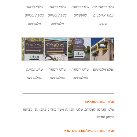
שלט הכוונה עם
שלטי הכוונה
שלטי הכוונה
שלטי הכוונה
עמוד אלומניום
למפעלים
בצפת עשויים
בצפת עשויים
שקוע
אלומיניום
אלומיניום
שלט אלומיניום
שלטי הכוונה
שלטי הכוונה
שלט הכוונה
מאלומיניום
מאלומיניום
מאלומיניום
שלטי הכוונה לעסקים:
שלטי הכוונה לעסקים, שלטי הכוונה אשר עוזרים בהכוונת ומציאת
העסק הנדרש,
שלטי הכוונה עומדים/שוכבים לדוגמא: