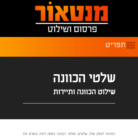
שלטי הכוונה
שילוט הכוונה ותיירות
הכוונת לעסק שלך, שלטים, ושלטי הכוונה באופן דומה עושים את