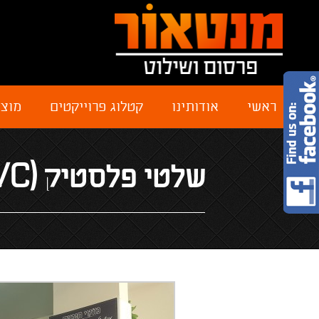
ראשי
אודותינו
קטלוג פרוייקטים
מוצר
שלטי פלסטיק (PVC)