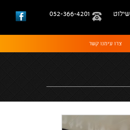
שילוט
052-366-4201
צרו עימנו קשר